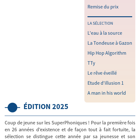
Remise du prix
LA SÉLECTION
L'eau à la source
La Tondeuse à Gazon
Hip Hop Algorithm
TTy
Le rêve éveillé
Etude d'illusion 1
A man in his world
ÉDITION 2025
Coup de jeune sur les SuperPhoniques ! Pour la première fois
en 26 années d’existence et de façon tout à fait fortuite, la
sélection se distingue cette année par sa jeunesse et son