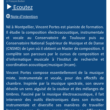
(c) François Barbier
Ecoutez
Note d'intention
Né à Montpellier, Vincent Portes est pianiste de formation.
Il étudie la composition électroacoustique, instrumentale
et vocale au Conservatoire de Toulouse puis au
Conservatoire National Supérieur de Musique et de Danse
(CNSMD) de Lyon où il obtient un Master de composition. Il
complète son parcours par le cursus de composition et
d’informatique musicale à l’Institut de recherche et
coordination acoustique/musique (Ircam).
Vincent Portes compose essentiellement de la musique
mixte, instrumentale et vocale, pour des effectifs de
chambre. Inspirée par la musique spectrale, son œuvre
dévoile un sens aiguisé de la couleur et des mélanges de
timbres. Fasciné par la musique électroacoustique, il fait
intervenir des outils électroniques dans son écriture
instrumentale et diversifie ses manières de travailler