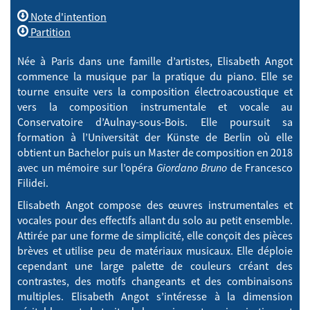
Note d'intention
Partition
Née à Paris dans une famille d’artistes, Elisabeth Angot
commence la musique par la pratique du piano. Elle se
tourne ensuite vers la composition électroacoustique et
vers la composition instrumentale et vocale au
Conservatoire d’Aulnay-sous-Bois. Elle poursuit sa
formation à l’Universität der Künste de Berlin où elle
obtient un Bachelor puis un Master de composition en 2018
avec un mémoire sur l’opéra
Giordano Bruno
de Francesco
Filidei.
Elisabeth Angot compose des œuvres instrumentales et
vocales pour des effectifs allant du solo au petit ensemble.
Attirée par une forme de simplicité, elle conçoit des pièces
brèves et utilise peu de matériaux musicaux. Elle déploie
cependant une large palette de couleurs créant des
contrastes, des motifs changeants et des combinaisons
multiples. Elisabeth Angot s’intéresse à la dimension