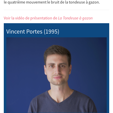
le quatrième mouvement le bruit de la tondeuse à gazon.
Voir la vidéo de présentation de
La Tondeuse à gazon
Vincent Portes (1995)