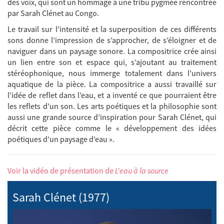
des voix, qui sont un hommage à une tribu pygmée rencontrée
par Sarah Clénet au Congo.
Le travail sur l’intensité et la superposition de ces différents
sons donne l’impression de s’approcher, de s’éloigner et de
naviguer dans un paysage sonore. La compositrice crée ainsi
un lien entre son et espace qui, s’ajoutant au traitement
stéréophonique, nous immerge totalement dans l’univers
aquatique de la pièce. La compositrice a aussi travaillé sur
l’idée de reflet dans l’eau, et a inventé ce que pourraient être
les reflets d’un son. Les arts poétiques et la philosophie sont
aussi une grande source d’inspiration pour Sarah Clénet, qui
décrit cette pièce comme le « développement des idées
poétiques d’un paysage d’eau ».
Voir la vidéo de présentation de
L'eau à la source
Sarah Clénet (1977)