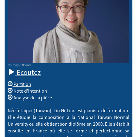
(c) François Barbier
Ecoutez
Partition
Note d'intention
Analyse de la pièce
Née à Taipei (Taïwan), Lin Ni-Liao est pianiste de formation.
Elle étudie la composition à la National Taiwan Normal
University où elle obtient son diplôme en 2000. Elle s’établit
ensuite en France où elle se forme et perfectionne sa