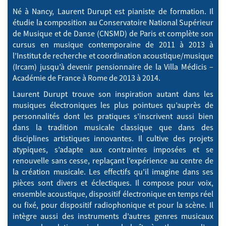
Né à Nancy, Laurent Durupt est pianiste de formation. Il
étudie la composition au Conservatoire National Supérieur
de Musique et de Danse (CNSMD) de Paris et complète son
cursus en musique contemporaine de 2011 à 2013 à
l’Institut de recherche et coordination acoustique/musique
(Ircam) jusqu’à devenir pensionnaire de la Villa Médicis –
Académie de France à Rome de 2013 à 2014.
Laurent Durupt trouve son inspiration autant dans les
musiques électroniques les plus pointues qu’auprès de
personnalités dont les pratiques s’inscrivent aussi bien
dans la tradition musicale classique que dans des
disciplines artistiques innovantes. Il cultive des projets
atypiques, s’adapte aux contraintes imposées et se
renouvelle sans cesse, replaçant l’expérience au centre de
la création musicale. Les effectifs qu’il imagine dans ses
pièces sont divers et éclectiques. Il compose pour voix,
ensemble acoustique, dispositif électronique en temps réel
ou fixé, pour dispositif radiophonique et pour la scène. Il
intègre aussi des instruments d’autres genres musicaux